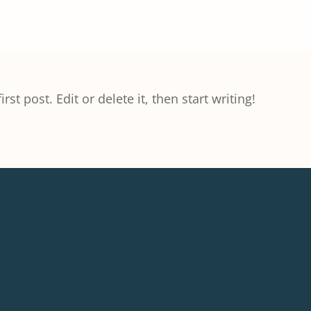
t post. Edit or delete it, then start writing!