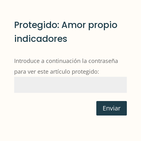
Protegido: Amor propio
indicadores
Introduce a continuación la contraseña
para ver este artículo protegido:
Enviar