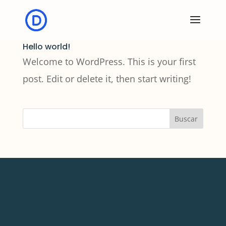
Hello world!
Welcome to WordPress. This is your first
post. Edit or delete it, then start writing!
Buscar
About Us